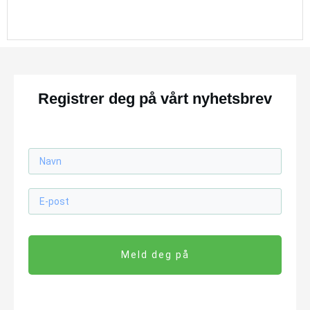
Registrer deg på vårt nyhetsbrev
Meld deg på