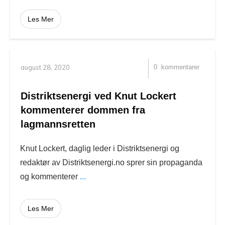
Les Mer
august 28, 2020
0
kommentarer
Distriktsenergi ved Knut Lockert
kommenterer dommen fra
lagmannsretten
Knut Lockert, daglig leder i Distriktsenergi og
redaktør av Distriktsenergi.no sprer sin propaganda
og kommenterer
...
Les Mer