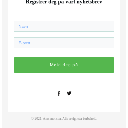
Registrer deg på vårt nyhetsbrev
Meld deg på
© 2021,
Ams.monster
. Alle rettigheter forbehold.